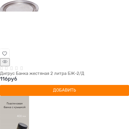
Дигрус Банка жестяная 2 литра БЖ-2/Д
116
руб
ДОБАВИТЬ