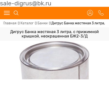
sale-digrus@bk.ru
Главная
Каталог
Банки
Дигрус Банка жестяная 3 литра,
Дигрус Банка жестяная 3 литра, с прижимной
крышкой, неокрашенная БЖ2-3/Д