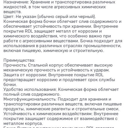
Назначение: Хранение и транспортировка различных
жидкостей, в том числе агрессивных химических
веществ.
Цвет: Не указан (обычно серый или черный).
Коническая форма бочки облегчает слив содержимого и
обеспечивает устойчивость при хранении. Внутреннее
покрытие RDL защищает металл от коррозии и
химического воздействия, что особенно важно при
работе с агрессивными веществами. Бочка подходит для
использования в различных отраслях промышленности,
включая пищевую, химическую и строительную.
Преимущества:
Прочность: Стальной корпус обеспечивает высокую
механическую прочность и устойчивость к ударам.
Защита от коррозии: Внутреннее покрытие RDL
предотвращает коррозию и продлевает срок службы
бочки.
Удобство использования: Коническая форма облегчает
полный слив содержимого.
Многофункциональность: Подходит для хранения и
транспортировки различных веществ, включая пищевые
продукты, химические реагенты и строительные смеси.
Устойчивость к химическим воздействиям: Внутреннее
покрытие защищает содержимое от взаимодействия с
металлом корпуса.