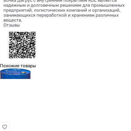
Бочка Дигрус с внутренним покрытием RDL является
надежным и долговечным решением для промышленных
предприятий, логистических компаний и организаций,
занимающихся переработкой и хранением различных
веществ.
Отзывы
Похожие товары