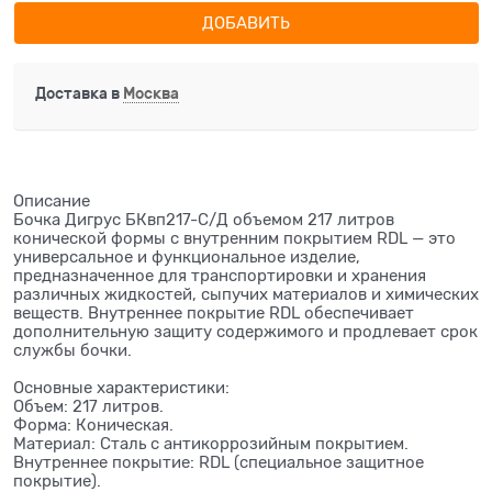
ДОБАВИТЬ
Доставка в
Москва
Описание
Бочка Дигрус БКвп217-С/Д объемом 217 литров
конической формы с внутренним покрытием RDL — это
универсальное и функциональное изделие,
предназначенное для транспортировки и хранения
различных жидкостей, сыпучих материалов и химических
веществ. Внутреннее покрытие RDL обеспечивает
дополнительную защиту содержимого и продлевает срок
службы бочки.
Основные характеристики:
Объем: 217 литров.
Форма: Коническая.
Материал: Сталь с антикоррозийным покрытием.
Внутреннее покрытие: RDL (специальное защитное
покрытие).