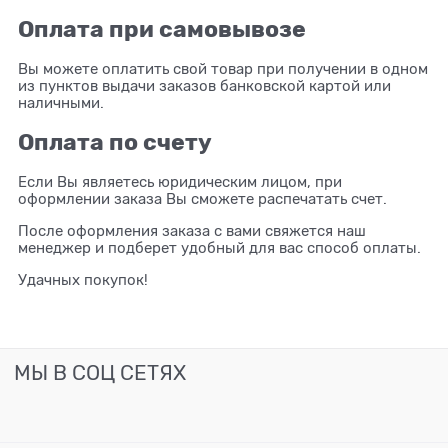
Оплата при самовывозе
Вы можете оплатить свой товар при получении в одном
из пунктов выдачи заказов банковской картой или
наличными.
Оплата по счету
Если Вы являетесь юридическим лицом, при
оформлении заказа Вы сможете распечатать счет.
После оформления заказа с вами свяжется наш
менеджер и подберет удобный для вас способ оплаты.
Удачных покупок!
МЫ В СОЦ СЕТЯХ