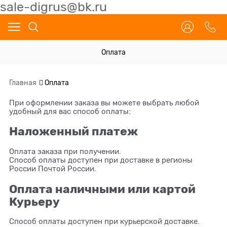
sale-digrus@bk.ru
Оплата
Главная
Оплата
При оформлении заказа вы можете выбрать любой
удобный для вас способ оплаты:
Наложенный платеж
Оплата заказа при получении.
Способ оплаты доступен при доставке в регионы
России Почтой России.
Оплата наличными или картой
Курьеру
Способ оплаты доступен при курьерской доставке.