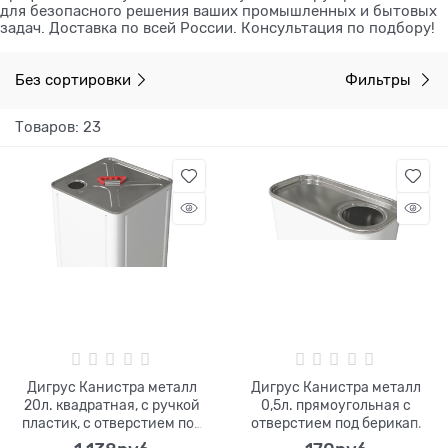
для безопасного решения ваших промышленных и бытовых
задач. Доставка по всей России. Консультация по подбору!
Без сортировки
Фильтры
Товаров: 23
Дигрус Канистра металл
Дигрус Канистра металл
20л. квадратная, с ручкой
0,5л. прямоугольная с
пластик, с отверстием под
отверстием под берикап.
берикап.