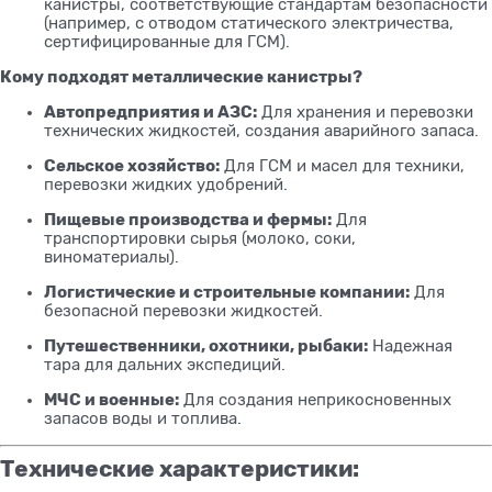
канистры, соответствующие стандартам безопасности
(например, с отводом статического электричества,
сертифицированные для ГСМ).
Кому подходят металлические канистры?
Автопредприятия и АЗС:
Для хранения и перевозки
технических жидкостей, создания аварийного запаса.
Сельское хозяйство:
Для ГСМ и масел для техники,
перевозки жидких удобрений.
Пищевые производства и фермы:
Для
транспортировки сырья (молоко, соки,
виноматериалы).
Логистические и строительные компании:
Для
безопасной перевозки жидкостей.
Путешественники, охотники, рыбаки:
Надежная
тара для дальних экспедиций.
МЧС и военные:
Для создания неприкосновенных
запасов воды и топлива.
Технические характеристики: