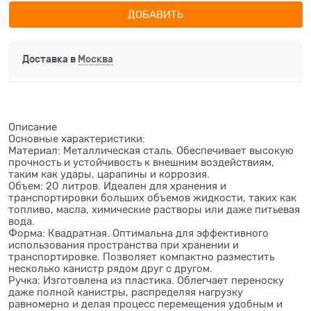
ДОБАВИТЬ
Доставка в
Москва
Описание
Основные характеристики:
Материал: Металлическая сталь. Обеспечивает высокую
прочность и устойчивость к внешним воздействиям,
таким как удары, царапины и коррозия.
Объем: 20 литров. Идеален для хранения и
транспортировки больших объемов жидкости, таких как
топливо, масла, химические растворы или даже питьевая
вода.
Форма: Квадратная. Оптимальна для эффективного
использования пространства при хранении и
транспортировке. Позволяет компактно разместить
несколько канистр рядом друг с другом.
Ручка: Изготовлена из пластика. Облегчает переноску
даже полной канистры, распределяя нагрузку
равномерно и делая процесс перемещения удобным и