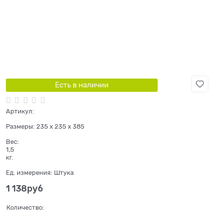
Есть в наличии
Артикул:
Размеры:
235 x 235 x 385
Вес:
1,5
кг.
Ед. измерения:
Штука
1 138
руб
Количество: