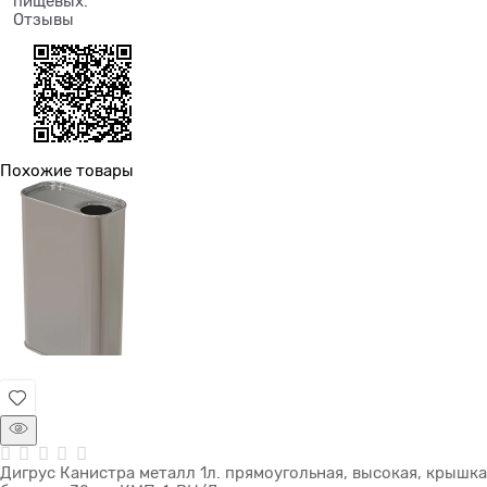
пищевых.
Отзывы
Похожие товары
Дигрус Канистра металл 1л. прямоугольная, высокая, крышка