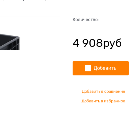
Количество:
4 908
руб
Добавить
Добавить в сравнение
Добавить в избранное