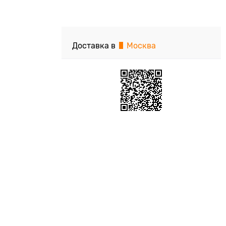
Доставка в
Москва