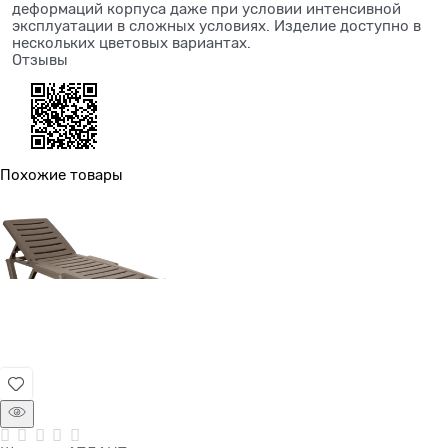
деформаций корпуса даже при условии интенсивной
эксплуатации в сложных условиях. Изделие доступно в
нескольких цветовых вариантах.
Отзывы
Похожие товары