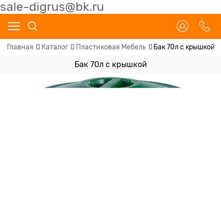
sale-digrus@bk.ru
Главная
Каталог
Пластиковая Мебель
Бак 70л с крышкой
Бак 70л с крышкой