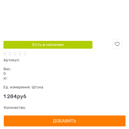
Есть в наличии
Артикул:
Вес:
0
кг.
Ед. измерения:
Штука
1 284
руб
Количество:
ДОБАВИТЬ