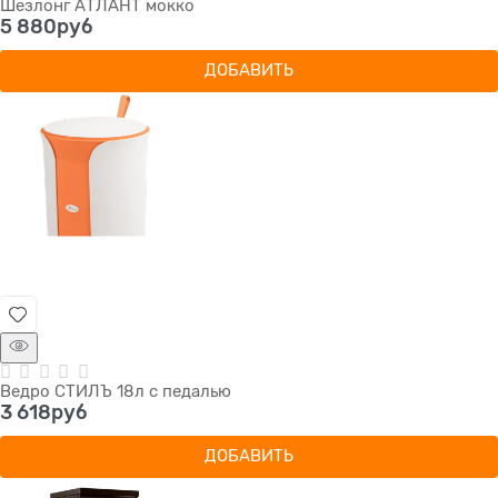
Шезлонг АТЛАНТ мокко
5 880
руб
ДОБАВИТЬ
Ведро СТИЛЪ 18л с педалью
3 618
руб
ДОБАВИТЬ