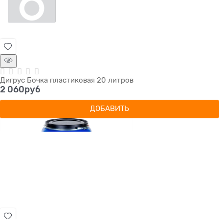
Дигрус Бочка пластиковая 20 литров
2 060
руб
ДОБАВИТЬ