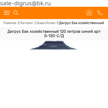
sale-digrus@bk.ru
Главная
Каталог
Баки,бочки
Дигрус Бак хозяйственный 12
Дигрус Бак хозяйственный 120 литров синий арт
Б-120-С/Д