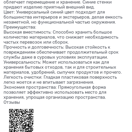
облегчает перемещение и хранение. Синие стенки
придают изделию приятный внешний вид.
Цвет: Универсальный синий цвет подходит для
большинства интерьеров и экстерьеров, делая емкость
незаметной, но функциональной частью окружения.
Преимущества:
Высокая вместимость: Способно хранить большое
количество материалов, что снижает необходимость
частых перевозок или сборок.
Прочность и долговечность: Высокая стойкость к
повреждениям обеспечивает продолжительный срок
службы даже в суровых условиях эксплуатации.
Универсальность: Может использоваться как для
хранения бытовых отходов, так и для строительных
материалов, удобрений, сыпучих продуктов и прочего.
Легкость очистки: Гладкая пластиковая поверхность
легко моется и не впитывает загрязнения.
Экономия пространства: Прямоугольная форма
позволяет эффективно использовать место для
хранения, упрощая организацию пространства.
Отзывы