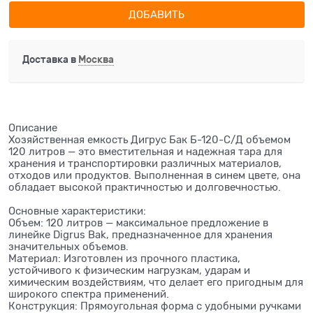
ДОБАВИТЬ
Доставка в
Москва
Описание
Хозяйственная емкость Дигрус Бак Б-120-С/Д объемом
120 литров — это вместительная и надежная тара для
хранения и транспортировки различных материалов,
отходов или продуктов. Выполненная в синем цвете, она
обладает высокой практичностью и долговечностью.
Основные характеристики:
Объем: 120 литров — максимальное предложение в
линейке Digrus Bak, предназначенное для хранения
значительных объемов.
Материал: Изготовлен из прочного пластика,
устойчивого к физическим нагрузкам, ударам и
химическим воздействиям, что делает его пригодным для
широкого спектра применений.
Конструкция: Прямоугольная форма с удобными ручками