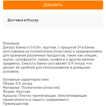
ДОБАВИТЬ
Доставка в
Москва
Описание
Дигрус Банка п/э 0,9л. круглая, с крышкой Эта банка
изготовлена из полиэтилена (пластика) и предназначена
для хранения различных продуктов, таких как специи,
крупы, сухофрукты, орехи, конфеты и другие мелкие
предметы. Емкость банки составляет 0,9 литра, что
делает её удобной для использования в домашних
условиях.
Основные характеристики:
Объем: 0,9 литра.
Материал: Полиэтилен (пластик).
Форма: Круглая.
Крышка: Плотно прилегающая, обеспечивающая
герметичность и защиту содержимого.
Преимущества: