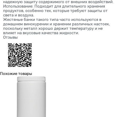
надежную защиту содержимого от внешних воздействий.
Использование: Подходит для длительного хранения
продуктов, особенно тех, которые требуют защиты от
света и воздуха.
Жестяные банки такого типа часто используются в
домашнем винокурении и хранении различных настоек,
поскольку металл хорошо держит температуру и не
влияет на вкусовые качества жидкости.
Отзывы
Похожие товары