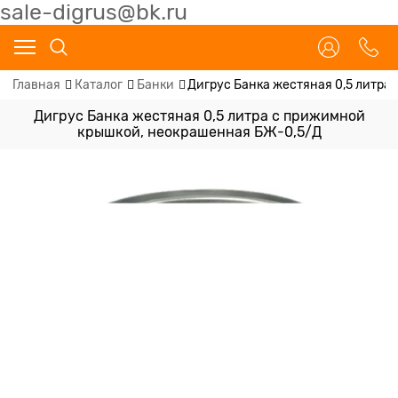
sale-digrus@bk.ru
Главная
Каталог
Банки
Дигрус Банка жестяная 0,5 литра
Дигрус Банка жестяная 0,5 литра с прижимной
крышкой, неокрашенная БЖ-0,5/Д