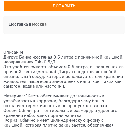
ДОБАВИТЬ
Доставка в
Москва
Описание
Дигрус Банка жестяная 0,5 литра с прижимной крышкой,
неокрашенная БЖ-0,5/Д
Это удобная емкость объемом 0,5 литра, выполненная из
прочной жести (металла). Дигрус представляет собой
специальный сосуд, который используется для хранения
жидкостей, чаще всего алкогольных напитков, таких как
самогон, водка или настойки.
Материал: Жесть обеспечивает долговечность и
устойчивость к коррозии, благодаря чему банка
сохраняет герметичность и не пропускает запахи.
Объем: 0,5 литра — оптимальный размер для удобного
хранения небольших порций напитка.
Форма: Обычно имеет цилиндрическую форму с
крышкой, которая плотно закрывается, обеспечивая