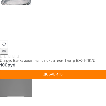
Дигрус Банка жестяная с покрытием 1 литр БЖ-1-ПК/Д
100
руб
ДОБАВИТЬ