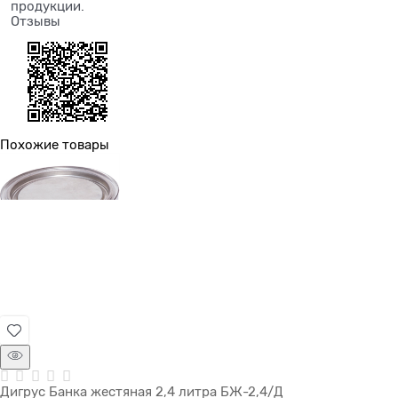
продукции.
Отзывы
Похожие товары
Дигрус Банка жестяная 2,4 литра БЖ-2,4/Д