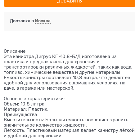
ДОБАВИТЬ
Доставка в
Москва
Описание
Эта канистра Дигрус КП-10,8-Б/Д изготовлена из
пластика и предназначена для хранения и
транспортировки различных жидкостей, таких как вода,
топливо, химические вещества и другие материалы.
Емкость канистры составляет 10,8 литра, что делает её
удобной для использования в домашних условиях, на
даче, в гараже или мастерской.
Основные характеристики:
Объем: 10,8 литра.
Материал: Пластик.
Преимущества:
Вместительность: Большая ёмкость позволяет хранить
значительное количество жидкости.
Легкость: Пластиковый материал делает канистру лёгкой
и удобной для переноски.