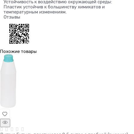
Устойчивость к воздействию окружающей среды:
Пластик устойчив к большинству химикатов и
температурным изменениям.
Отзывы
Похожие товары