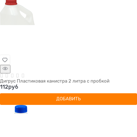
Дигрус Пластиковая канистра 2 литра с пробкой
112
руб
ДОБАВИТЬ