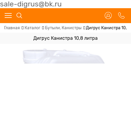
sale-digrus@bk.ru
Главная
Каталог
Бутыли, Канистры
Дигрус Канистра 10,8
Дигрус Канистра 10,8 литра