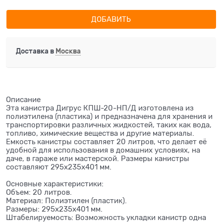
ДОБАВИТЬ
Доставка в
Москва
Описание
Эта канистра Дигрус КПШ-20-НП/Д изготовлена из
полиэтилена (пластика) и предназначена для хранения и
транспортировки различных жидкостей, таких как вода,
топливо, химические вещества и другие материалы.
Емкость канистры составляет 20 литров, что делает её
удобной для использования в домашних условиях, на
даче, в гараже или мастерской. Размеры канистры
составляют 295x235x401 мм.
Основные характеристики:
Объем: 20 литров.
Материал: Полиэтилен (пластик).
Размеры: 295x235x401 мм.
Штабелируемость: Возможность укладки канистр одна