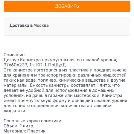
ДОБАВИТЬ
Доставка в
Москва
Описание
Дигрус Канистра прямоугольная, со шкалой уровня,
97х60х239, 1л. КП-1-ПрШу/Д
Эта канистра изготовлена из пластика и предназначена
для хранения и транспортировки различных жидкостей,
таких как вода, топливо, химические вещества и другие
материалы. Емкость канистры составляет 1 литр, что
делает её удобной для использования в домашних
условиях, на даче, в гараже или мастерской. Канистра
имеет прямоугольную форму и оснащена шкалой уровня
для точного определения количества оставшейся
жидкости.
Основные характеристики:
Объем: 1 литр.
Материал: Пластик.