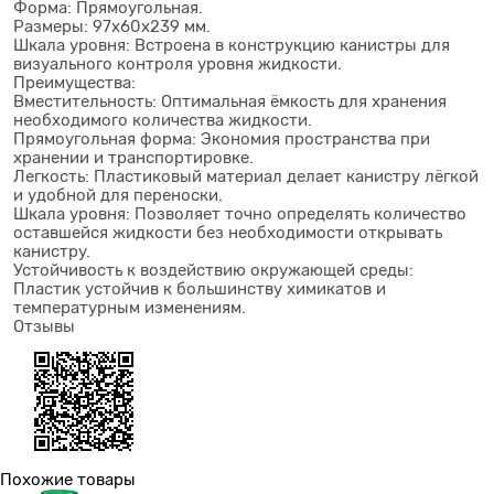
Форма: Прямоугольная.
Размеры: 97x60x239 мм.
Шкала уровня: Встроена в конструкцию канистры для
визуального контроля уровня жидкости.
Преимущества:
Вместительность: Оптимальная ёмкость для хранения
необходимого количества жидкости.
Прямоугольная форма: Экономия пространства при
хранении и транспортировке.
Легкость: Пластиковый материал делает канистру лёгкой
и удобной для переноски.
Шкала уровня: Позволяет точно определять количество
оставшейся жидкости без необходимости открывать
канистру.
Устойчивость к воздействию окружающей среды:
Пластик устойчив к большинству химикатов и
температурным изменениям.
Отзывы
Похожие товары