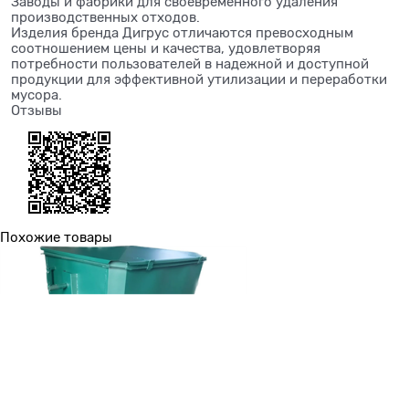
Заводы и фабрики для своевременного удаления
производственных отходов.
Изделия бренда Дигрус отличаются превосходным
соотношением цены и качества, удовлетворяя
потребности пользователей в надежной и доступной
продукции для эффективной утилизации и переработки
мусора.
Отзывы
Похожие товары