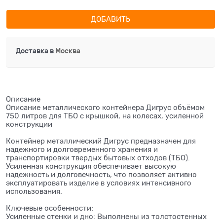
ДОБАВИТЬ
Доставка в
Москва
Описание
Описание металлического контейнера Дигрус объёмом
750 литров для ТБО с крышкой, на колесах, усиленной
конструкции
Контейнер металлический Дигрус предназначен для
надежного и долговременного хранения и
транспортировки твердых бытовых отходов (ТБО).
Усиленная конструкция обеспечивает высокую
надежность и долговечность, что позволяет активно
эксплуатировать изделие в условиях интенсивного
использования.
Ключевые особенности:
Усиленные стенки и дно: Выполнены из толстостенных