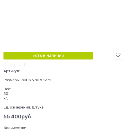
Есть в наличии
Артикул:
Размеры:
800 x 980 x 1271
Вес:
50
кг.
Ед. измерения:
Штука
55 400
руб
Количество: