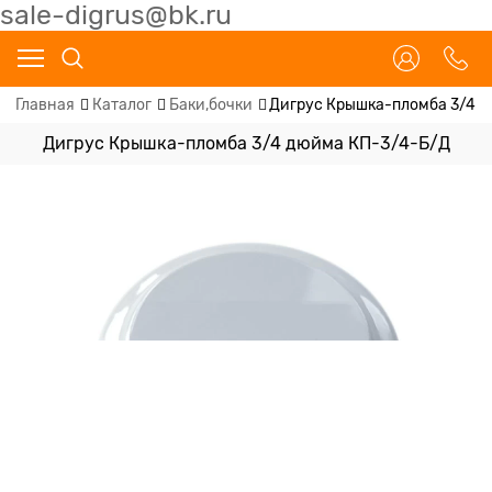
sale-digrus@bk.ru
Главная
Каталог
Баки,бочки
Дигрус Крышка-пломба 3/4 
Дигрус Крышка-пломба 3/4 дюйма КП-3/4-Б/Д