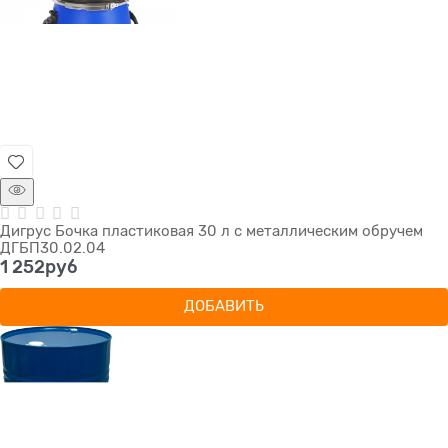
Дигрус Бочка пластиковая 30 л с металлическим обручем
ДГБП30.02.04
1 252
руб
ДОБАВИТЬ