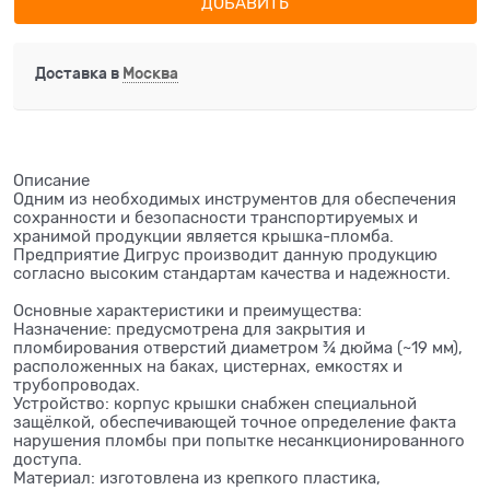
ДОБАВИТЬ
Доставка в
Москва
Описание
Одним из необходимых инструментов для обеспечения
сохранности и безопасности транспортируемых и
хранимой продукции является крышка-пломба.
Предприятие Дигрус производит данную продукцию
согласно высоким стандартам качества и надежности.
Основные характеристики и преимущества:
Назначение: предусмотрена для закрытия и
пломбирования отверстий диаметром ¾ дюйма (~19 мм),
расположенных на баках, цистернах, емкостях и
трубопроводах.
Устройство: корпус крышки снабжен специальной
защёлкой, обеспечивающей точное определение факта
нарушения пломбы при попытке несанкционированного
доступа.
Материал: изготовлена из крепкого пластика,