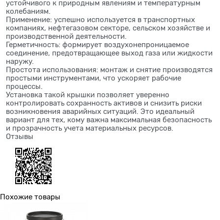
устойчивого к природным явлениям и температурным
колебаниям.
Применение: успешно используется в транспортных
компаниях, нефтегазовом секторе, сельском хозяйстве и
производственной деятельности.
Герметичность: формирует воздухонепроницаемое
соединение, предотвращающее выход газа или жидкости
наружу.
Простота использования: монтаж и снятие производятся
простыми инструментами, что ускоряет рабочие
процессы.
Установка такой крышки позволяет уверенно
контролировать сохранность активов и снизить риски
возникновения аварийных ситуаций. Это идеальный
вариант для тех, кому важна максимальная безопасность
и прозрачность учета материальных ресурсов.
Отзывы
Похожие товары