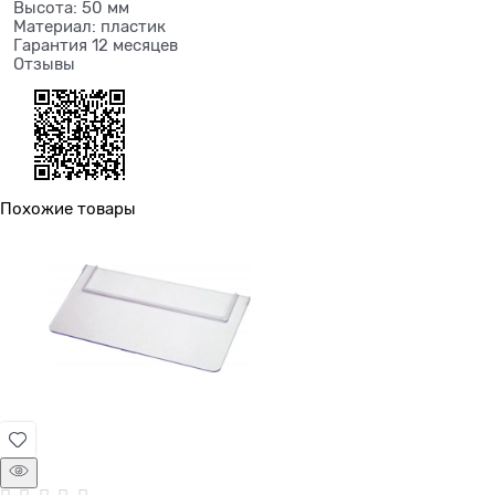
Высота: 50 мм
Материал: пластик
Гарантия 12 месяцев
Отзывы
Похожие товары