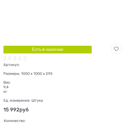
Есть в наличии
Артикул:
Размеры:
1000 x 1000 x 295
Вес:
9,4
кг.
Ед. измерения:
Штука
15 992
руб
Количество: