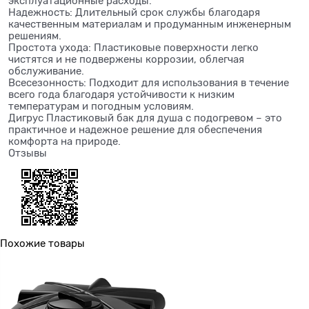
эксплуатационные расходы.
Надежность: Длительный срок службы благодаря
качественным материалам и продуманным инженерным
решениям.
Простота ухода: Пластиковые поверхности легко
чистятся и не подвержены коррозии, облегчая
обслуживание.
Всесезонность: Подходит для использования в течение
всего года благодаря устойчивости к низким
температурам и погодным условиям.
Дигрус Пластиковый бак для душа с подогревом – это
практичное и надежное решение для обеспечения
комфорта на природе.
Отзывы
Похожие товары