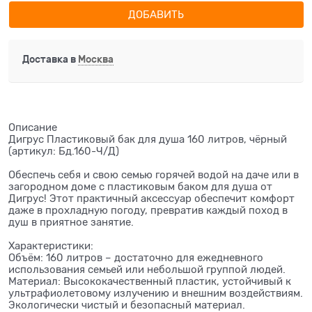
ДОБАВИТЬ
Доставка в
Москва
Описание
Дигрус Пластиковый бак для душа 160 литров, чёрный
(артикул: Бд.160-Ч/Д)
Обеспечь себя и свою семью горячей водой на даче или в
загородном доме с пластиковым баком для душа от
Дигрус! Этот практичный аксессуар обеспечит комфорт
даже в прохладную погоду, превратив каждый поход в
душ в приятное занятие.
Характеристики:
Объём: 160 литров – достаточно для ежедневного
использования семьей или небольшой группой людей.
Материал: Высококачественный пластик, устойчивый к
ультрафиолетовому излучению и внешним воздействиям.
Экологически чистый и безопасный материал.