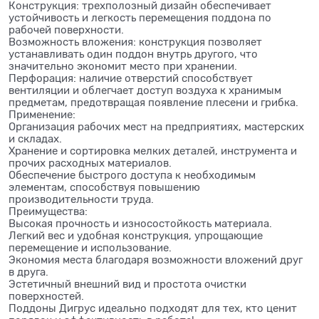
Конструкция: трехполозный дизайн обеспечивает
устойчивость и легкость перемещения поддона по
рабочей поверхности.
Возможность вложения: конструкция позволяет
устанавливать один поддон внутрь другого, что
значительно экономит место при хранении.
Перфорация: наличие отверстий способствует
вентиляции и облегчает доступ воздуха к хранимым
предметам, предотвращая появление плесени и грибка.
Применение:
Организация рабочих мест на предприятиях, мастерских
и складах.
Хранение и сортировка мелких деталей, инструмента и
прочих расходных материалов.
Обеспечение быстрого доступа к необходимым
элементам, способствуя повышению
производительности труда.
Преимущества:
Высокая прочность и износостойкость материала.
Легкий вес и удобная конструкция, упрощающие
перемещение и использование.
Экономия места благодаря возможности вложений друг
в друга.
Эстетичный внешний вид и простота очистки
поверхностей.
Поддоны Дигрус идеально подходят для тех, кто ценит