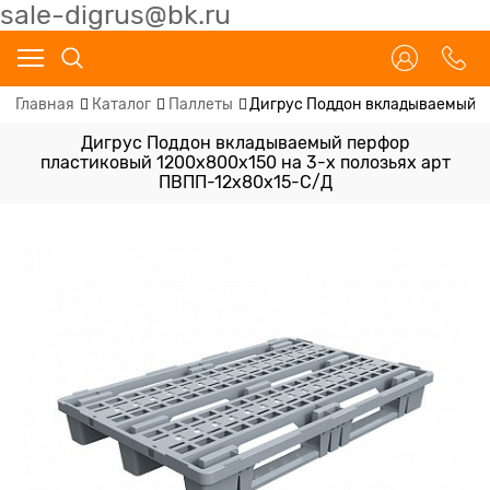
sale-digrus@bk.ru
Главная
Каталог
Паллеты
Дигрус Поддон вкладываемый п
Дигрус Поддон вкладываемый перфор
пластиковый 1200х800х150 на 3-х полозьях арт
ПВПП-12х80х15-С/Д