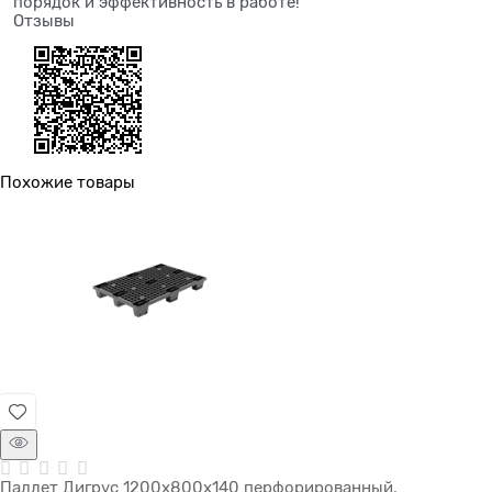
порядок и эффективность в работе!
Отзывы
Похожие товары
Паллет Дигрус 1200х800х140 перфорированный,