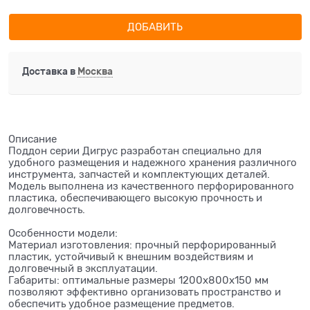
ДОБАВИТЬ
Доставка в
Москва
Описание
Поддон серии Дигрус разработан специально для
удобного размещения и надежного хранения различного
инструмента, запчастей и комплектующих деталей.
Модель выполнена из качественного перфорированного
пластика, обеспечивающего высокую прочность и
долговечность.
Особенности модели:
Материал изготовления: прочный перфорированный
пластик, устойчивый к внешним воздействиям и
долговечный в эксплуатации.
Габариты: оптимальные размеры 1200x800x150 мм
позволяют эффективно организовать пространство и
обеспечить удобное размещение предметов.