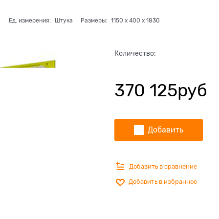
Ед. измерения:
Штука
Размеры:
1150
x
400
x
1830
Количество:
370 125
руб
Добавить
Добавить в сравнение
Добавить в избранное