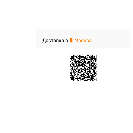
Доставка в
Москва