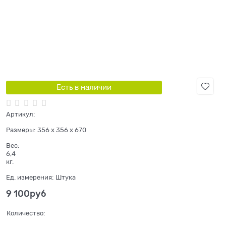
Есть в наличии
Артикул:
Размеры:
356 x 356 x 670
Вес:
6,4
кг.
Ед. измерения:
Штука
9 100
руб
Количество: