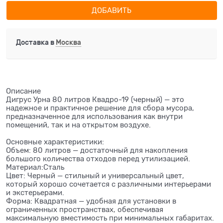
ДОБАВИТЬ
Доставка в
Москва
Описание
Дигрус Урна 80 литров Квадро-19 (черный) — это
надежное и практичное решение для сбора мусора,
предназначенное для использования как внутри
помещений, так и на открытом воздухе.
Основные характеристики:
Объем: 80 литров — достаточный для накопления
большого количества отходов перед утилизацией.
Материал:Сталь
Цвет: Черный — стильный и универсальный цвет,
который хорошо сочетается с различными интерьерами
и экстерьерами.
Форма: Квадратная — удобная для установки в
ограниченных пространствах, обеспечивая
максимальную вместимость при минимальных габаритах.