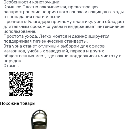
Особенности конструкции:
Крышка: Плотно закрывается, предотвращая
распространение неприятного запаха и защищая отходы
от попадания влаги и пыли.
Прочность: Благодаря прочному пластику, урна обладает
длительным сроком службы и выдерживает интенсивное
использование.
Простота ухода: Легко моется и дезинфицируется,
поддерживая гигиенические стандарты.
Эта урна станет отличным выбором для офисов,
магазинов, учебных заведений, парков и других
общественных мест, где важно поддерживать чистоту и
порядок.
Отзывы
Похожие товары