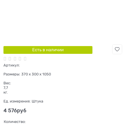
Есть в наличии
Артикул:
Размеры:
370 x 300 x 1050
Вес:
7,7
кг.
Ед. измерения:
Штука
4 576
руб
Количество: