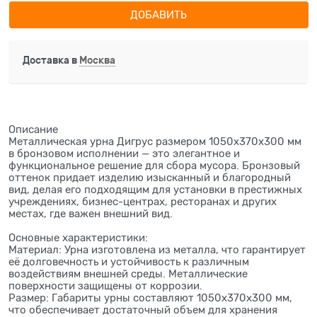
ДОБАВИТЬ
Доставка в
Москва
Описание
Металлическая урна Дигрус размером 1050x370x300 мм
в бронзовом исполнении — это элегантное и
функциональное решение для сбора мусора. Бронзовый
оттенок придает изделию изысканный и благородный
вид, делая его подходящим для установки в престижных
учреждениях, бизнес-центрах, ресторанах и других
местах, где важен внешний вид.
Основные характеристики:
Материал: Урна изготовлена из металла, что гарантирует
её долговечность и устойчивость к различным
воздействиям внешней среды. Металлические
поверхности защищены от коррозии.
Размер: Габариты урны составляют 1050x370x300 мм,
что обеспечивает достаточный объем для хранения