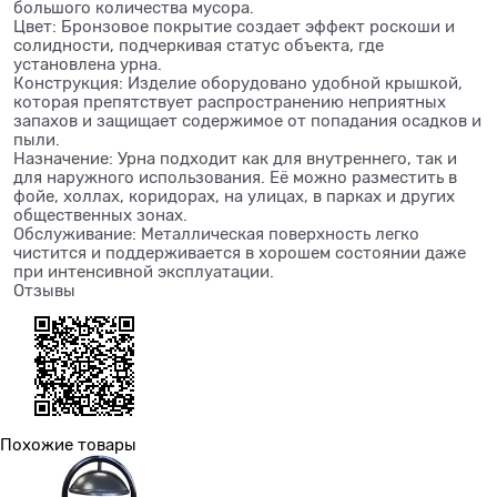
большого количества мусора.
Цвет: Бронзовое покрытие создает эффект роскоши и
солидности, подчеркивая статус объекта, где
установлена урна.
Конструкция: Изделие оборудовано удобной крышкой,
которая препятствует распространению неприятных
запахов и защищает содержимое от попадания осадков и
пыли.
Назначение: Урна подходит как для внутреннего, так и
для наружного использования. Её можно разместить в
фойе, холлах, коридорах, на улицах, в парках и других
общественных зонах.
Обслуживание: Металлическая поверхность легко
чистится и поддерживается в хорошем состоянии даже
при интенсивной эксплуатации.
Отзывы
Похожие товары