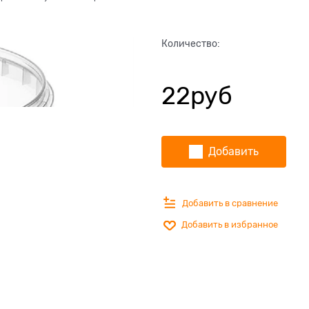
Количество:
22
руб
Добавить
Добавить в сравнение
Добавить в избранное