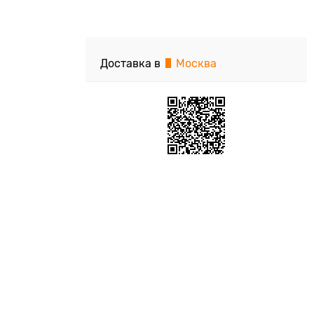
Доставка в
Москва