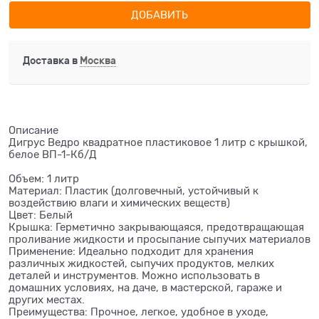
ДОБАВИТЬ
Доставка в
Москва
Описание
Дигрус Ведро квадратное пластиковое 1 литр с крышкой,
белое ВП-1-Кб/Д
Объем: 1 литр
Материал: Пластик (долговечный, устойчивый к
воздействию влаги и химических веществ)
Цвет: Белый
Крышка: Герметично закрывающаяся, предотвращающая
проливание жидкости и просыпание сыпучих материалов
Применение: Идеально подходит для хранения
различных жидкостей, сыпучих продуктов, мелких
деталей и инструментов. Можно использовать в
домашних условиях, на даче, в мастерской, гараже и
других местах.
Преимущества: Прочное, легкое, удобное в уходе,