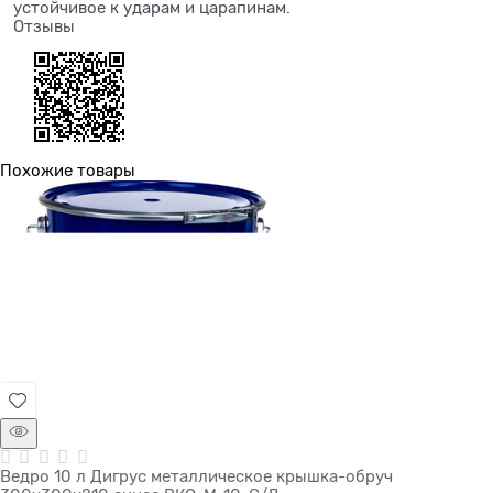
устойчивое к ударам и царапинам.
Отзывы
Похожие товары
Ведро 10 л Дигрус металлическое крышка-обруч