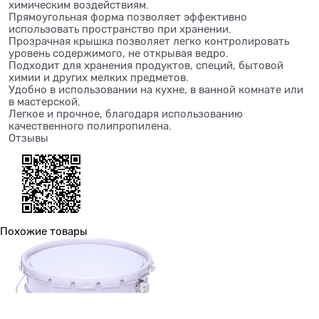
химическим воздействиям.
Прямоугольная форма позволяет эффективно
использовать пространство при хранении.
Прозрачная крышка позволяет легко контролировать
уровень содержимого, не открывая ведро.
Подходит для хранения продуктов, специй, бытовой
химии и других мелких предметов.
Удобно в использовании на кухне, в ванной комнате или
в мастерской.
Легкое и прочное, благодаря использованию
качественного полипропилена.
Отзывы
Похожие товары