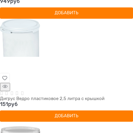
949
руб
ДОБАВИТЬ
Дигрус Ведро пластиковое 2,5 литра с крышкой
151
руб
ДОБАВИТЬ