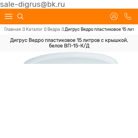
sale-digrus@bk.ru
Главная
Каталог
Ведра
Дигрус Ведро пластиковое 15 литр
Дигрус Ведро пластиковое 15 литров с крышкой,
белое ВП-15-К/Д