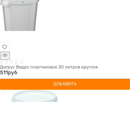
Дигрус Ведро пластиковое 30 литров круглое
511
руб
ДОБАВИТЬ