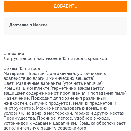
ДОБАВИТЬ
Доставка в
Москва
Описание
Дигрус Ведро пластиковое 15 литров с крышкой
Объем: 15 литров
Материал: Пластик (долговечный, устойчивый к
воздействию влаги и химических веществ)
Цвет: Различные варианты (уточнять наличие)
Крышка: В комплекте (герметично закрывается,
защищает содержимое от проливания и попадания пыли)
Назначение: Подходит для хранения различных
жидкостей, сыпучих продуктов, мелких предметов и
инструментов. Можно использовать в домашних
условиях, на даче, в мастерской, гараже и других местах.
Преимущества: Прочное, легкое, удобное в уходе,
устойчивое к ударам и царапинам. Крышка обеспечивает
дополнительную защиту содержимого.