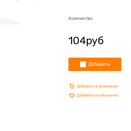
Количество:
104
руб
Добавить
Добавить в сравнение
Добавить в избранное