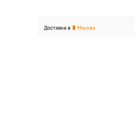
Доставка в
Москва