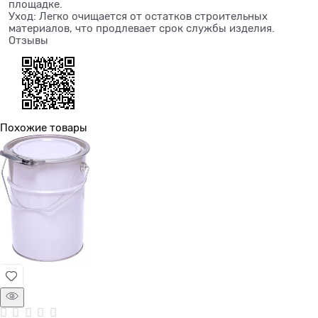
площадке.
Уход: Легко очищается от остатков строительных
материалов, что продлевает срок службы изделия.
Отзывы
Похожие товары