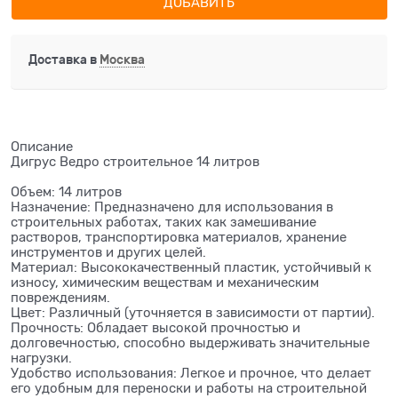
ДОБАВИТЬ
Доставка в
Москва
Описание
Дигрус Ведро строительное 14 литров
Объем: 14 литров
Назначение: Предназначено для использования в
строительных работах, таких как замешивание
растворов, транспортировка материалов, хранение
инструментов и других целей.
Материал: Высококачественный пластик, устойчивый к
износу, химическим веществам и механическим
повреждениям.
Цвет: Различный (уточняется в зависимости от партии).
Прочность: Обладает высокой прочностью и
долговечностью, способно выдерживать значительные
нагрузки.
Удобство использования: Легкое и прочное, что делает
его удобным для переноски и работы на строительной