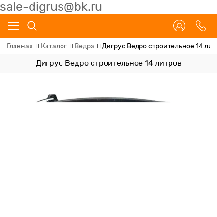
sale-digrus@bk.ru
Главная
Каталог
Ведра
Дигрус Ведро строительное 14 ли
Дигрус Ведро строительное 14 литров