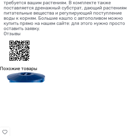
требуется вашим растениям. В комплекте также
поставляется дренажный субстрат, дающий растениям
питательные вещества и регулирующий поступление
воды к корням. Большие кашпо с автополивом можно
купить прямо на нашем сайте: для этого нужно просто
оставить заявку.
Отзывы
Похожие товары