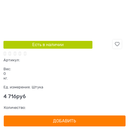
Есть в наличии
Артикул:
Вес:
0
кг.
Ед. измерения:
Штука
4 716
руб
Количество:
ДОБАВИТЬ