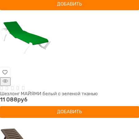
ДОБАВИТЬ
Шезлонг МАЙЯМИ белый с зеленой тканью
11 088
руб
ДОБАВИТЬ