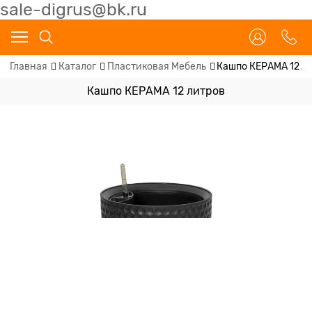
sale-digrus@bk.ru
Главная
Каталог
Пластиковая Мебель
Кашпо КЕРАМА 12 л
Кашпо КЕРАМА 12 литров