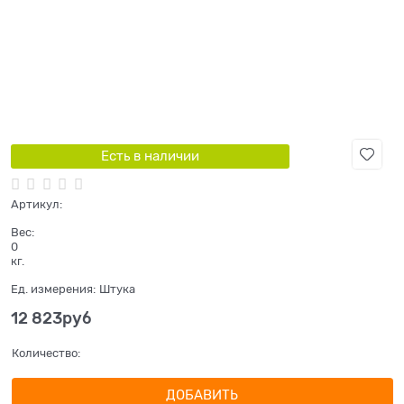
Есть в наличии
Артикул:
Вес:
0
кг.
Ед. измерения:
Штука
12 823
руб
Количество:
ДОБАВИТЬ