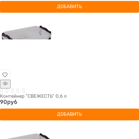
ДОБАВИТЬ
Контейнер "СВЕЖЕСТЬ" 0,6 л
90
руб
ДОБАВИТЬ