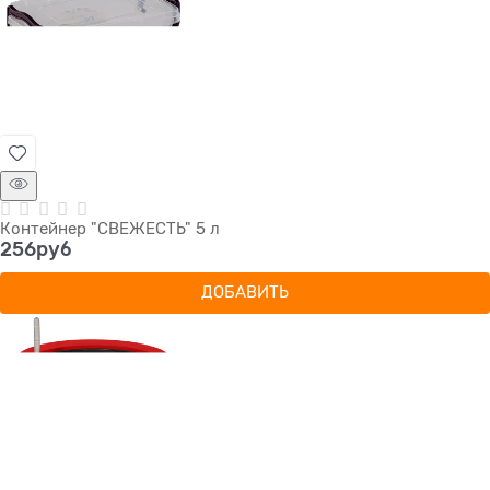
Контейнер "СВЕЖЕСТЬ" 5 л
256
руб
ДОБАВИТЬ