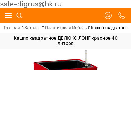
sale-digrus@bk.ru
Главная
Каталог
Пластиковая Мебель
Кашпо квадратное 
Кашпо квадратное ДЕЛЮКС ЛОНГ красное 40
литров