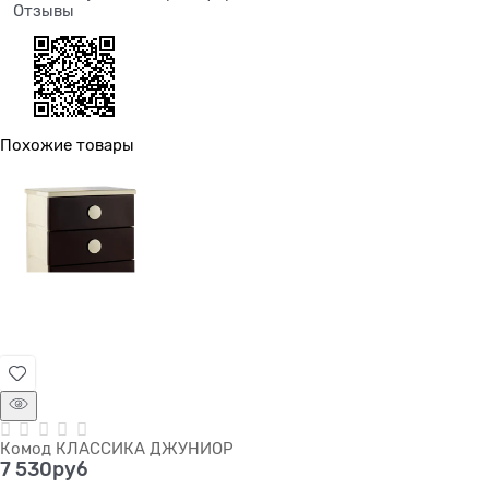
Отзывы
Похожие товары
Комод КЛАССИКА ДЖУНИОР
7 530
руб