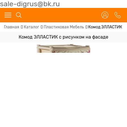
sale-digrus@bk.ru
Главная
Каталог
Пластиковая Мебель
Комод ЭЛЛАСТИК с 
Комод ЭЛЛАСТИК с рисунком на фасаде