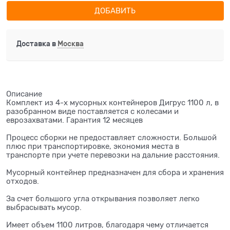
ДОБАВИТЬ
Доставка в
Москва
Описание
Комплект из 4-х мусорных контейнеров Дигрус 1100 л, в
разобранном виде поставляется с колесами и
еврозахватами. Гарантия 12 месяцев
Процесс сборки не предоставляет сложности. Большой
плюс при транспортировке, экономия места в
транспорте при учете перевозки на дальние расстояния.
Мусорный контейнер предназначен для сбора и хранения
отходов.
За счет большого угла открывания позволяет легко
выбрасывать мусор.
Имеет объем 1100 литров, благодаря чему отличается