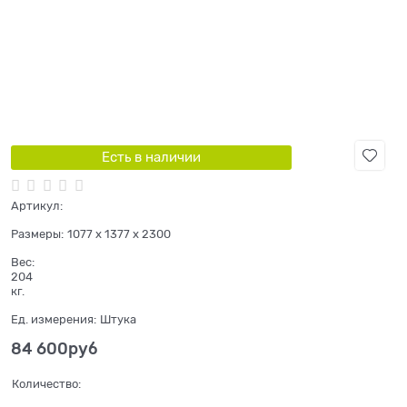
Есть в наличии
Артикул:
Размеры:
1077 x 1377 x 2300
Вес:
204
кг.
Ед. измерения:
Штука
84 600
руб
Количество: