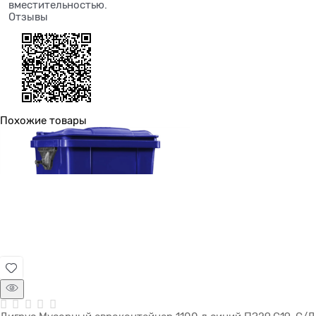
вместительностью.
Отзывы
Похожие товары