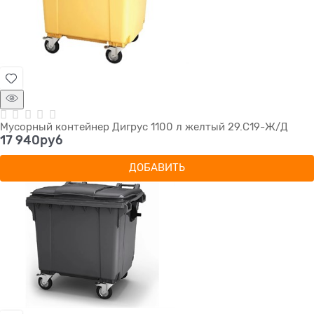
Мусорный контейнер Дигрус 1100 л желтый 29.С19-Ж/Д
17 940
руб
ДОБАВИТЬ