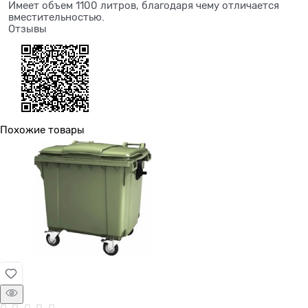
Имеет объем 1100 литров, благодаря чему отличается
вместительностью.
Отзывы
Похожие товары