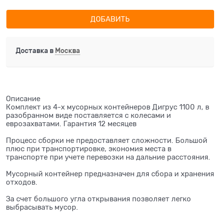
ДОБАВИТЬ
Доставка в
Москва
Описание
Комплект из 4-х мусорных контейнеров Дигрус 1100 л, в
разобранном виде поставляется с колесами и
еврозахватами. Гарантия 12 месяцев
Процесс сборки не предоставляет сложности. Большой
плюс при транспортировке, экономия места в
транспорте при учете перевозки на дальние расстояния.
Мусорный контейнер предназначен для сбора и хранения
отходов.
За счет большого угла открывания позволяет легко
выбрасывать мусор.