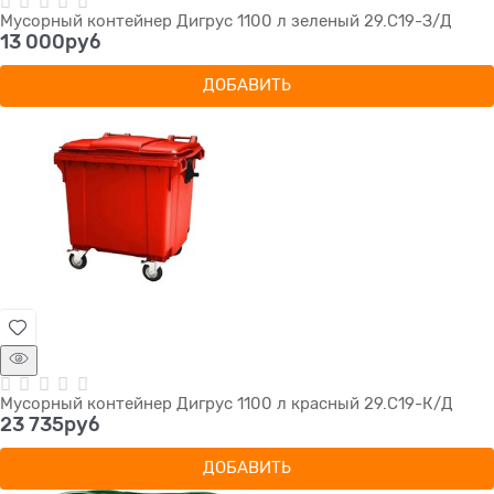
Мусорный контейнер Дигрус 1100 л зеленый 29.С19-З/Д
13 000
руб
ДОБАВИТЬ
Мусорный контейнер Дигрус 1100 л красный 29.С19-К/Д
23 735
руб
ДОБАВИТЬ