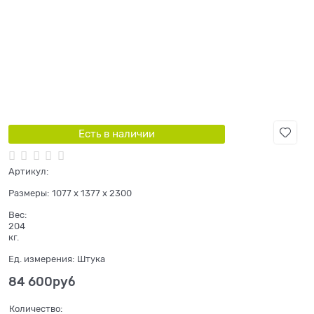
Есть в наличии
Артикул:
Размеры:
1077 x 1377 x 2300
Вес:
204
кг.
Ед. измерения:
Штука
84 600
руб
Количество: