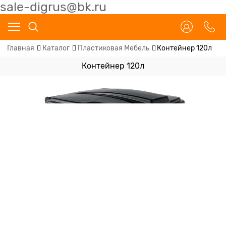
sale-digrus@bk.ru
Главная
Каталог
Пластиковая Мебель
Контейнер 120л
Контейнер 120л