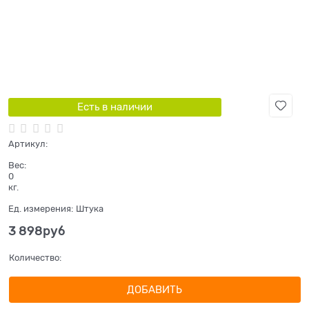
Есть в наличии
Артикул:
Вес:
0
кг.
Ед. измерения:
Штука
3 898
руб
Количество:
ДОБАВИТЬ