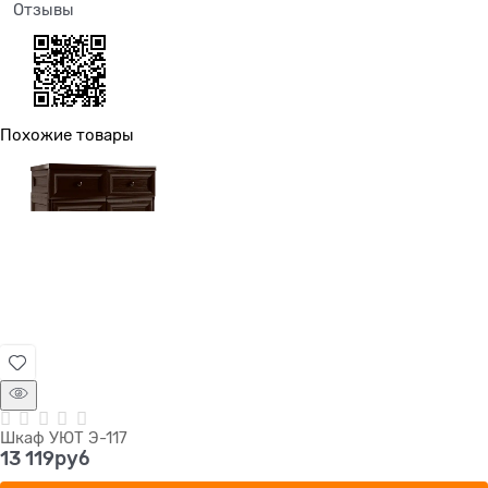
Отзывы
Похожие товары
Шкаф УЮТ Э-117
13 119
руб