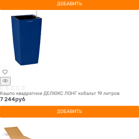
ДОБАВИТЬ
Кашпо квадратное ДЕЛЮКС ЛОНГ кобальт 19 литров
7 244
руб
ДОБАВИТЬ