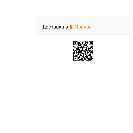
Доставка в
Москва