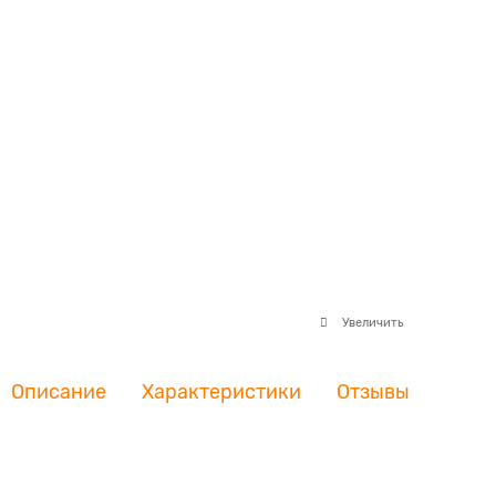
Увеличить
Описание
Характеристики
Отзывы