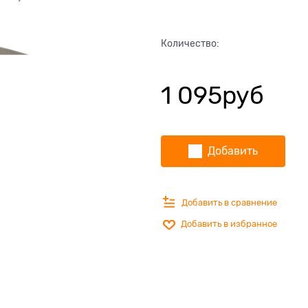
Количество:
1 095
руб
Добавить
Добавить в сравнение
Добавить в избранное