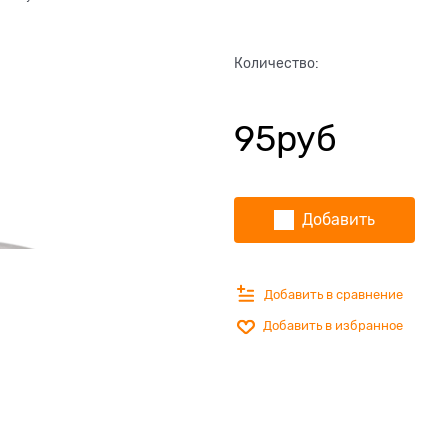
Количество:
95
руб
Добавить
Добавить в сравнение
Добавить в избранное