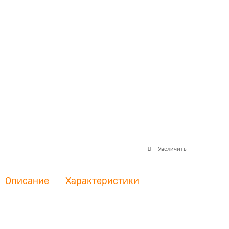
Увеличить
Описание
Характеристики