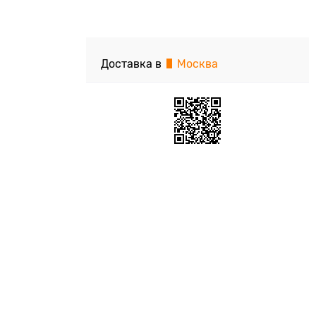
Доставка в
Москва