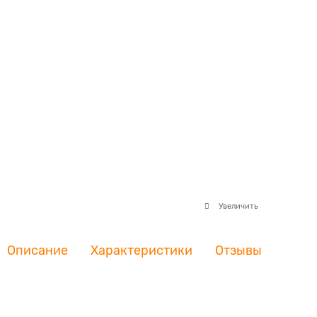
Увеличить
Описание
Характеристики
Отзывы