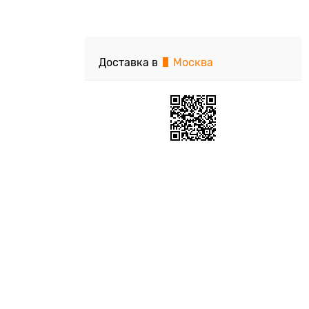
Доставка в
Москва