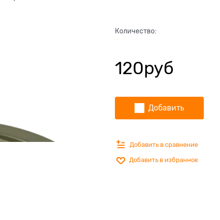
Количество:
120
руб
Добавить
Добавить в сравнение
Добавить в избранное