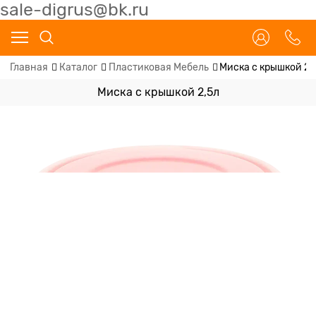
sale-digrus@bk.ru
Главная
Каталог
Пластиковая Мебель
Миска с крышкой 2,
Миска с крышкой 2,5л