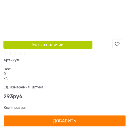
Есть в наличии
Артикул:
Вес:
0
кг.
Ед. измерения:
Штука
293
руб
Количество:
ДОБАВИТЬ