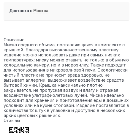
Доставка в
Москва
Описание
Миска среднего объема, поставляющаяся в комплекте с
крышкой. Благодаря высококачественному пластику
изделие можно использовать даже при самых низких
температурах: миску можно ставить не только в обычную
холодильную камеру, но и в морозилку. Также подходит
для использования в микроволновой печи. Экологически
чистый пластик не приносит вреда здоровью, не
вызывает аллергии, выдерживает воздействие средств
бытовой химии. Крышка максимально плотно
закрывается, не пропуская воздух и влагу и отражая
воздействие ультрафиолетовых лучей. Миска идеально
подходит для хранения и приготовления еды в домашних
условиях или на кухне столовой. Изделие поставляется в
количестве 12 штук в упаковке и доступно в нескольких
ярких цветовых решениях.
Отзывы