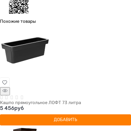
Похожие товары
Кашпо прямоугольное ЛОФТ 73 литра
5 456
руб
ДОБАВИТЬ