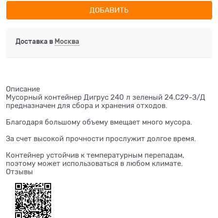
ДОБАВИТЬ
Доставка в
Москва
Описание
Мусорный контейнер Дигрус 240 л зеленый 24.С29-З/Д
предназначен для сбора и хранения отходов.
Благодаря большому объему вмещает много мусора.
За счет высокой прочности прослужит долгое время.
Контейнер устойчив к температурным перепадам,
поэтому может использоваться в любом климате.
Отзывы