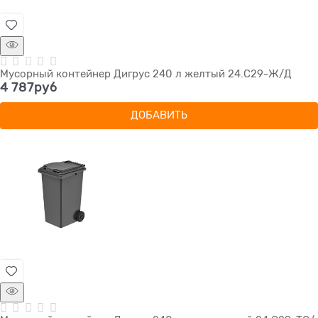
Мусорный контейнер Дигрус 240 л желтый 24.С29-Ж/Д
4 787
руб
ДОБАВИТЬ