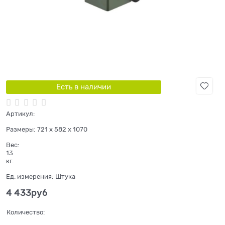
Есть в наличии
Артикул:
Размеры:
721 x 582 x 1070
Вес:
13
кг.
Ед. измерения:
Штука
4 433
руб
Количество: