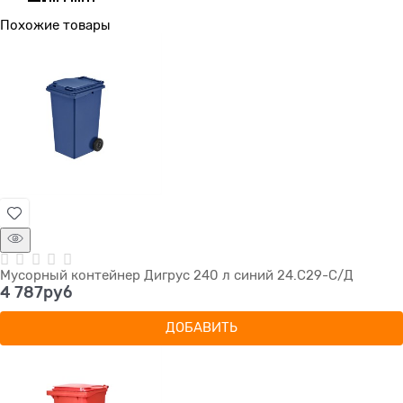
Похожие товары
Мусорный контейнер Дигрус 240 л синий 24.С29-С/Д
4 787
руб
ДОБАВИТЬ