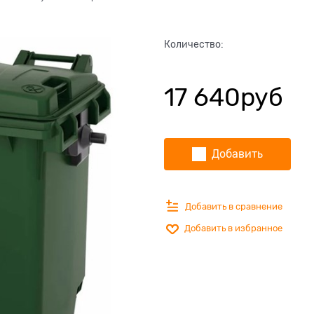
Количество:
17 640
руб
Добавить
Добавить в сравнение
Добавить в избранное