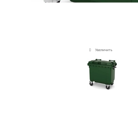
Увеличить