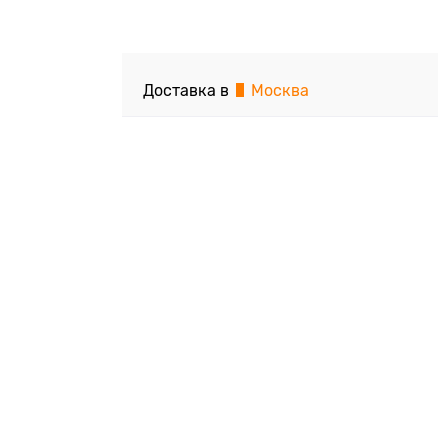
Доставка в
Москва