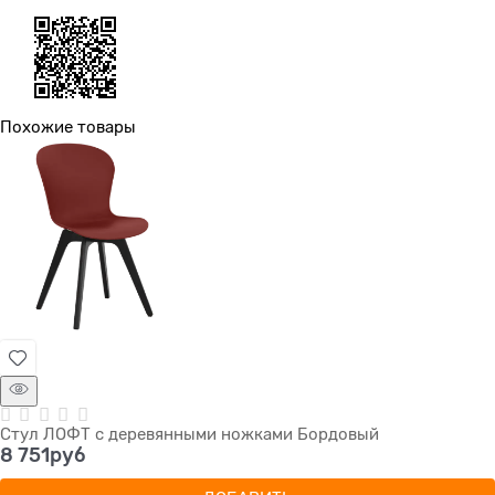
Похожие товары
Стул ЛОФТ с деревянными ножками Бордовый
8 751
руб