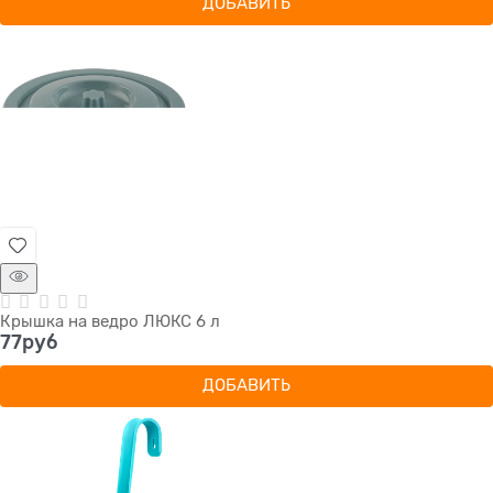
ДОБАВИТЬ
Крышка на ведро ЛЮКС 6 л
77
руб
ДОБАВИТЬ