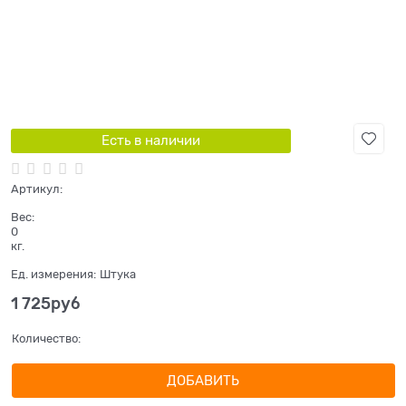
Есть в наличии
Артикул:
Вес:
0
кг.
Ед. измерения:
Штука
1 725
руб
Количество:
ДОБАВИТЬ