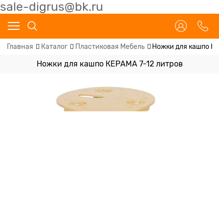
sale-digrus@bk.ru
Главная
Каталог
Пластиковая Мебель
Ножки для кашпо КЕ
Ножки для кашпо КЕРАМА 7-12 литров