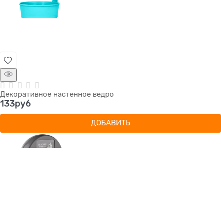
Декоративное настенное ведро
133
руб
ДОБАВИТЬ