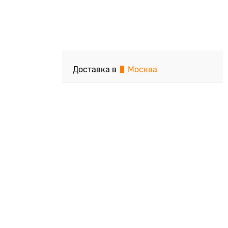
Доставка в
Москва