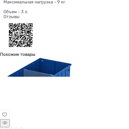
Максимальная нагрузка - 9 кг.
Объем - 3 л.
Отзывы
Похожие товары