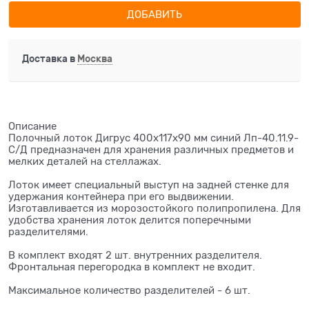
ДОБАВИТЬ
Доставка в
Москва
Описание
Полочный лоток Дигрус 400х117х90 мм синий Лп-40.11.9-
С/Д предназначен для хранения различных предметов и
мелких деталей на стеллажах.
Лоток имеет специальный выступ на задней стенке для
удержания контейнера при его выдвижении.
Изготавливается из морозостойкого полипропилена. Для
удобства хранения лоток делится поперечными
разделителями.
В комплект входят 2 шт. внутренних разделителя.
Фронтальная перегородка в комплект не входит.
Максимальное количество разделителей - 6 шт.