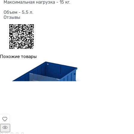
Максимальная нагрузка - 15 кг.
Объем - 5,5 л.
Отзывы
Похожие товары