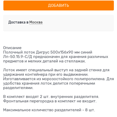
ДОБАВИТЬ
Доставка в
Москва
Описание
Полочный лоток Дигрус 500х156х90 мм синий
Лп-50.15.9-С/Д предназначен для хранения различных
предметов и мелких деталей на стеллажах.
Лоток имеет специальный выступ на задней стенке для
удержания контейнера при его выдвижении.
Изготавливается из морозостойкого полипропилена. Для
удобства хранения лоток делится поперечными
разделителями.
В комплект входят 2 шт. внутренних разделителя.
Фронтальная перегородка в комплект не входит.
Максимальное количество разделителей - 8 шт.