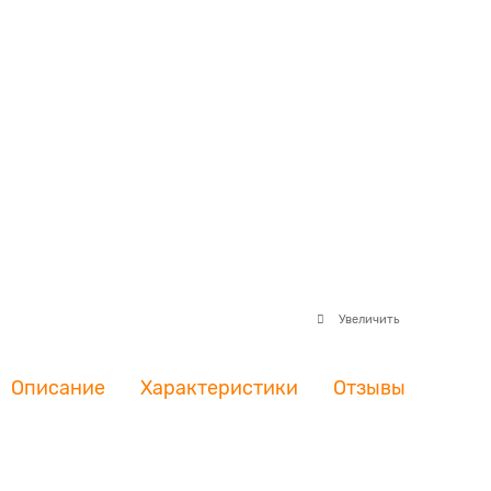
Увеличить
Описание
Характеристики
Отзывы