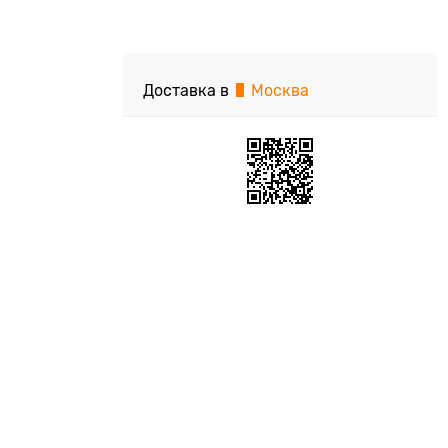
Доставка в
Москва