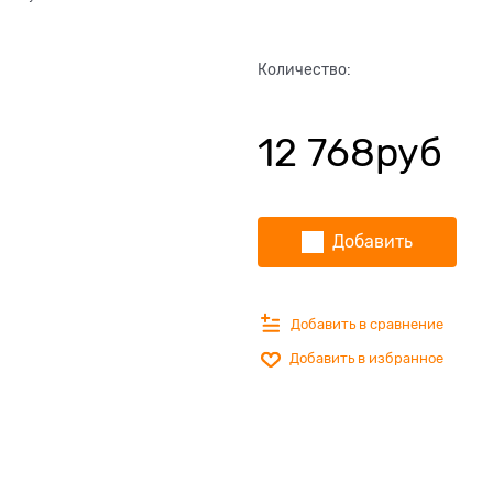
Количество:
12 768
руб
Добавить
Добавить в сравнение
Добавить в избранное