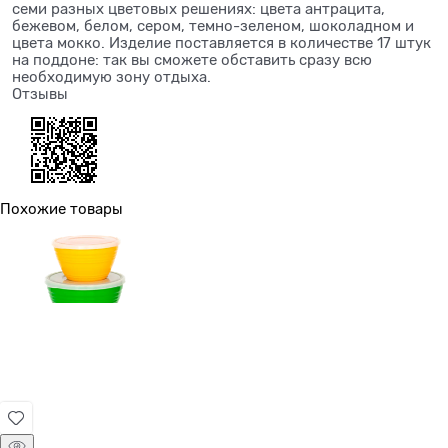
семи разных цветовых решениях: цвета антрацита,
бежевом, белом, сером, темно-зеленом, шоколадном и
цвета мокко. Изделие поставляется в количестве 17 штук
на поддоне: так вы сможете обставить сразу всю
необходимую зону отдыха.
Отзывы
Похожие товары