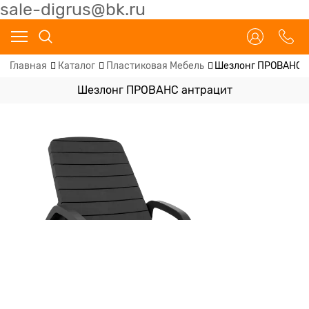
sale-digrus@bk.ru
Главная
Каталог
Пластиковая Мебель
Шезлонг ПРОВАНС 
Шезлонг ПРОВАНС антрацит