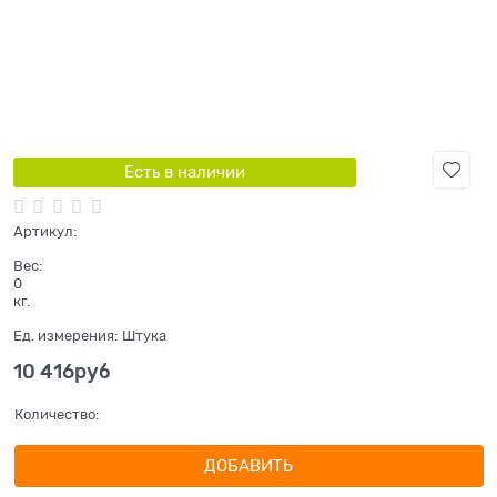
Есть в наличии
Артикул:
Вес:
0
кг.
Ед. измерения:
Штука
10 416
руб
Количество:
ДОБАВИТЬ