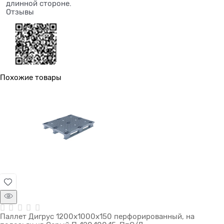
длинной стороне.
Отзывы
Похожие товары
Паллет Дигрус 1200х1000х150 перфорированный, на