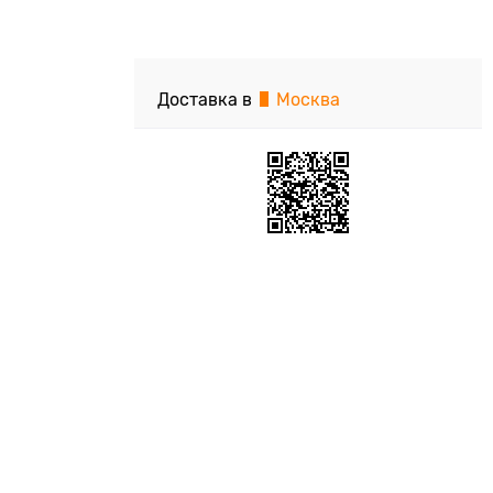
Доставка в
Москва