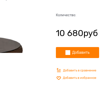
Количество:
10 680
руб
Добавить
Добавить в сравнение
Добавить в избранное