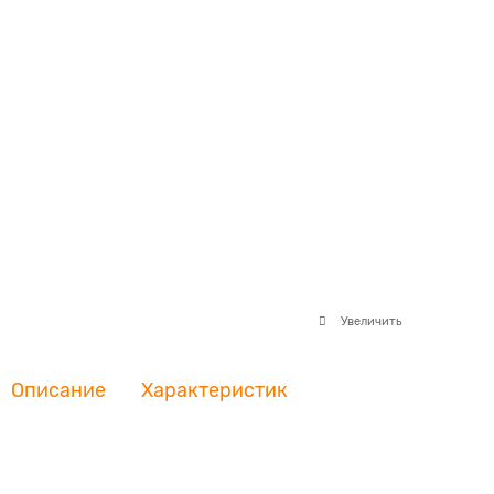
Увеличить
Описание
Характеристик