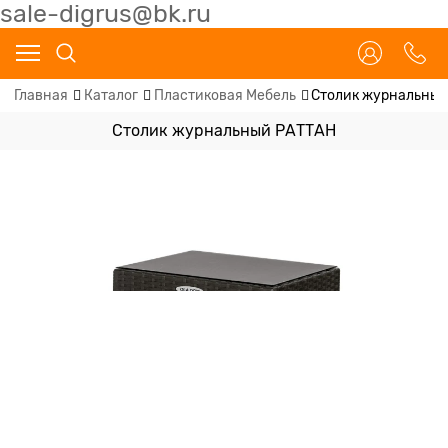
sale-digrus@bk.ru
Главная
Каталог
Пластиковая Мебель
Столик журнальны
Столик журнальный РАТТАН