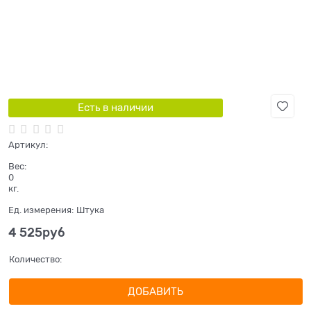
Есть в наличии
Артикул:
Вес:
0
кг.
Ед. измерения:
Штука
4 525
руб
Количество:
ДОБАВИТЬ