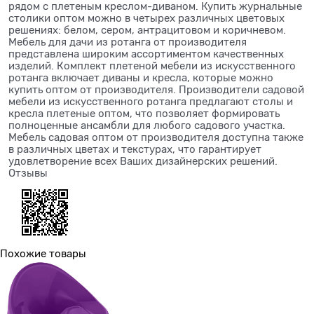
рядом с плетеным креслом-диваном. Купить журнальные
столики оптом можно в четырех различных цветовых
решениях: белом, сером, антрацитовом и коричневом.
Мебель для дачи из ротанга от производителя
представлена широким ассортиментом качественных
изделий. Комплект плетеной мебели из искусственного
ротанга включает диваны и кресла, которые можно
купить оптом от производителя. Производители садовой
мебели из искусственного ротанга предлагают столы и
кресла плетеные оптом, что позволяет формировать
полноценные ансамбли для любого садового участка.
Мебель садовая оптом от производителя доступна также
в различных цветах и текстурах, что гарантирует
удовлетворение всех Ваших дизайнерских решений.
Отзывы
Похожие товары