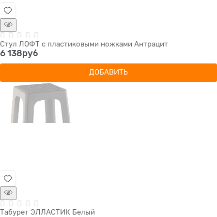
Стул ЛОФТ с пластиковыми ножками Антрацит
6 138
руб
ДОБАВИТЬ
Табурет ЭЛЛАСТИК Белый